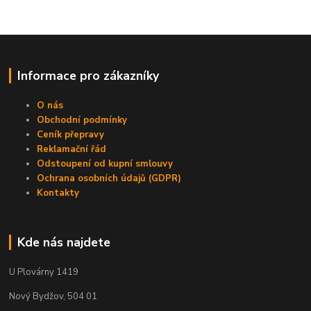
Informace pro zákazníky
O nás
Obchodní podmínky
Ceník přepravy
Reklamační řád
Odstoupení od kupní smlouvy
Ochrana osobních údajů (GDPR)
Kontakty
Kde nás najdete
U Plovárny 1419
Nový Bydžov, 504 01