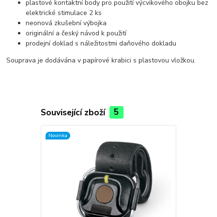
plastové kontaktní body pro použití výcvikového obojku bez
elektrické stimulace 2 ks
neonová zkušební výbojka
originální a český návod k použití
prodejní doklad s náležitostmi daňového dokladu
Souprava je dodávána v papírové krabici s plastovou vložkou.
Související zboží
5
Novinka