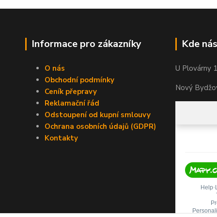
Informace pro zákazníky
Kde nás
O nás
U Plovárny 
Obchodní podmínky
Nový Bydžov
Ceník přepravy
Reklamační řád
Odstoupení od kupní smlouvy
Ochrana osobních údajů (GDPR)
Kontakty