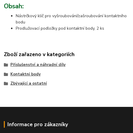
Obsah:
Nástrčkový klíč pro vyšroubování/zašroubování kontaktního
bodu
Prodlužovací podložky pod kontaktní body, 2 ks
Zboží zařazeno v kategoriích
Příslušenství a náhradní díly
Kontaktní body
Zbývající a ostatní
Informace pro zákazníky