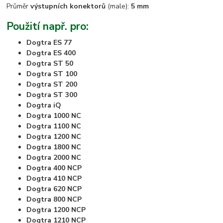
Průměr
výstupních konektorů
(male):
5 mm
Použití např. pro:
Dogtra ES 77
Dogtra ES 400
Dogtra ST 50
Dogtra ST 100
Dogtra ST 200
Dogtra ST 300
Dogtra iQ
Dogtra 1000 NC
Dogtra 1100 NC
Dogtra 1200 NC
Dogtra 1800 NC
Dogtra 2000 NC
Dogtra 400 NCP
Dogtra 410 NCP
Dogtra 620 NCP
Dogtra 800 NCP
Dogtra 1200 NCP
Dogtra 1210 NCP