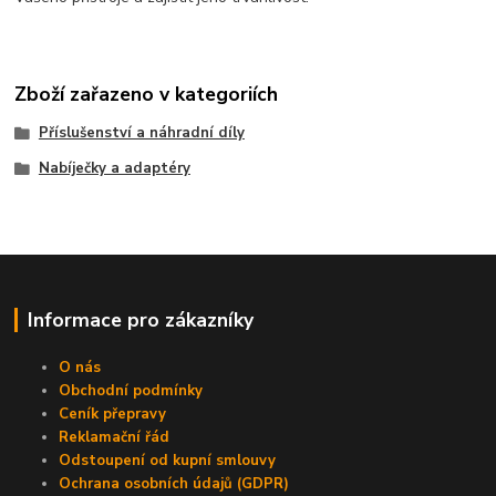
Zboží zařazeno v kategoriích
Příslušenství a náhradní díly
Nabíječky a adaptéry
Informace pro zákazníky
O nás
Obchodní podmínky
Ceník přepravy
Reklamační řád
Odstoupení od kupní smlouvy
Ochrana osobních údajů (GDPR)