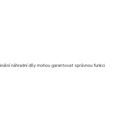
nální náhradní díly mohou garantovat správnou funkci