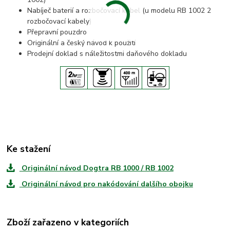
Nabíječ baterií a rozbočovací kabel (u modelu RB 1002 2
rozbočovací kabely)
Přepravní pouzdro
Originální a český návod k použití
Prodejní doklad s náležitostmi daňového dokladu
Ke stažení
Originální návod Dogtra RB 1000 / RB 1002
Originální návod pro nakódování dalšího obojku
Zboží zařazeno v kategoriích