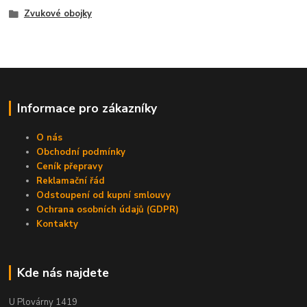
Zvukové obojky
Informace pro zákazníky
O nás
Obchodní podmínky
Ceník přepravy
Reklamační řád
Odstoupení od kupní smlouvy
Ochrana osobních údajů (GDPR)
Kontakty
Kde nás najdete
U Plovárny 1419