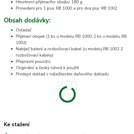
Hmotnost přijímacího obojku: 180 g
Provedení pro 1 psa: RB 1000 a pro dva psy: RB 1002
Obsah dodávky:
Ovladač
Přijímací obojek (1 ks u modelu RB 1000, 2 ks u modelu RB
1002)
Nabíječ baterií a rozbočovací kabel (u modelu RB 1002 2
rozbočovací kabely)
Přepravní pouzdro
Originální a český návod k použití
Prodejní doklad s náležitostmi daňového dokladu
Ke stažení