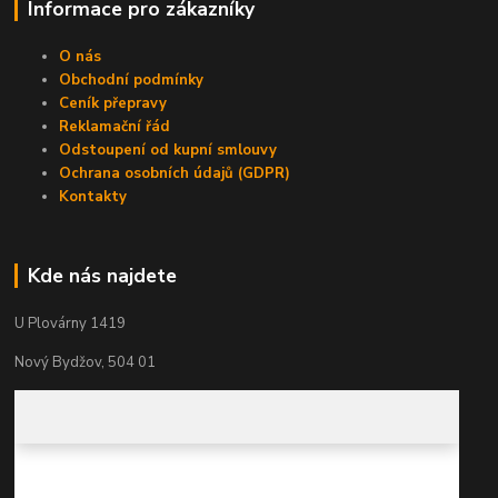
Informace pro zákazníky
O nás
Obchodní podmínky
Ceník přepravy
Reklamační řád
Odstoupení od kupní smlouvy
Ochrana osobních údajů (GDPR)
Kontakty
Kde nás najdete
U Plovárny 1419
Nový Bydžov, 504 01