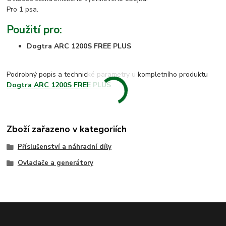
Pro 1 psa.
Použití pro:
Dogtra ARC 1200S FREE PLUS
Podrobný popis a technické parametry u kompletního produktu
Dogtra ARC 1200S FREE PLUS
.
Zboží zařazeno v kategoriích
Příslušenství a náhradní díly
Ovladače a generátory