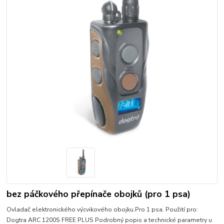
bez páčkového přepínače obojků (pro 1 psa)
Ovladač elektronického výcvikového obojku.Pro 1 psa. Použití pro:
Dogtra ARC 1200S FREE PLUS Podrobný popis a technické parametry u