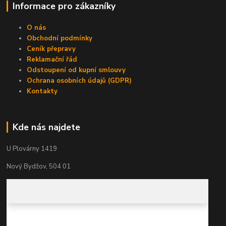
Informace pro zákazníky
O nás
Obchodní podmínky
Ceník přepravy
Reklamační řád
Odstoupení od kupní smlouvy
Ochrana osobních údajů (GDPR)
Kontakty
Kde nás najdete
U Plovárny 1419
Nový Bydžov, 504 01