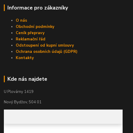
Informace pro zákazníky
O nás
Obchodní podmínky
Ceník přepravy
Reklamační řád
Odstoupení od kupní smlouvy
Ochrana osobních údajů (GDPR)
Kontakty
Kde nás najdete
U Plovárny 1419
Nový Bydžov, 504 01