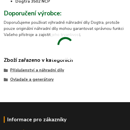
Dogtra 3502 NCP
Doporučení výrobce:
Doporučujeme používat výhradně náhradní díly Dogtra, protože
pouze originální náhradní díly mohou garantovat správnou funkci
Vašeho přístroje a zajistit jeho trvanlivost.
Zboží zařazeno v kategoriích
Příslušenství a náhradní díly
Ovladače a generátory
Informace pro zákazníky