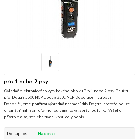
pro 1 nebo 2 psy
Ovladač elektronického výcvikového obojku.Pro 1 nebo 2 psy. Použití
pro: Dogtra 3500 NCP Dogtra 3502 NCP Doporučení výrobce:
Doporučujeme používat výhradně náhradní díly Dogtra, protože pouze
originální náhradní díly mohou garantovat správnou funkci Vašeho
přístroje a zajistit jeho trvanlivost.
celý popis
Dostupnost
Na dotaz