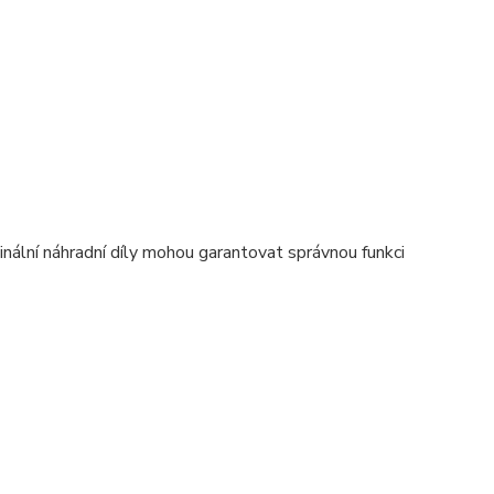
nální náhradní díly mohou garantovat správnou funkci