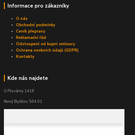
Informace pro zákazníky
O nás
Obchodní podmínky
Ceník přepravy
Reklamační řád
Odstoupení od kupní smlouvy
Ochrana osobních údajů (GDPR)
Kontakty
Kde nás najdete
U Plovárny 1419
Nový Bydžov, 504 01