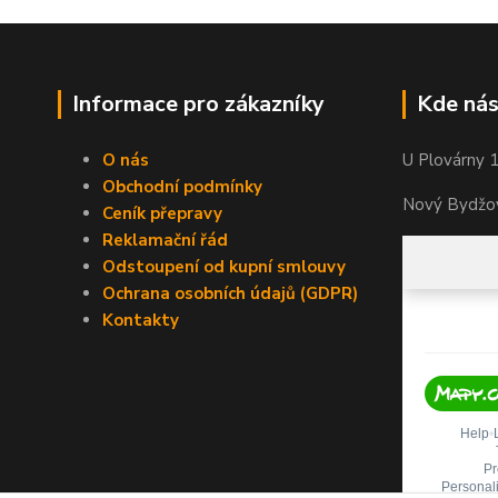
Informace pro zákazníky
Kde nás
O nás
U Plovárny 
Obchodní podmínky
Nový Bydžov
Ceník přepravy
Reklamační řád
Odstoupení od kupní smlouvy
Ochrana osobních údajů (GDPR)
Kontakty