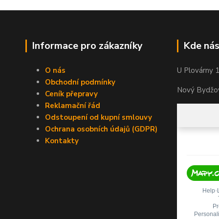
Informace pro zákazníky
Kde nás
O nás
U Plovárny 
Obchodní podmínky
Nový Bydžov
Ceník přepravy
Reklamační řád
Odstoupení od kupní smlouvy
Ochrana osobních údajů (GDPR)
Kontakty