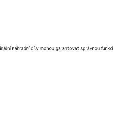
nální náhradní díly mohou garantovat správnou funkci