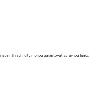
nální náhradní díly mohou garantovat správnou funkci