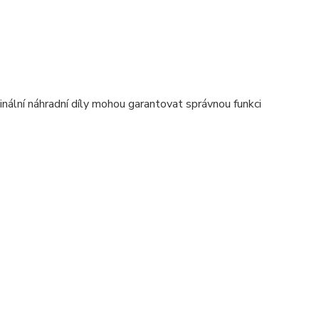
nální náhradní díly mohou garantovat správnou funkci