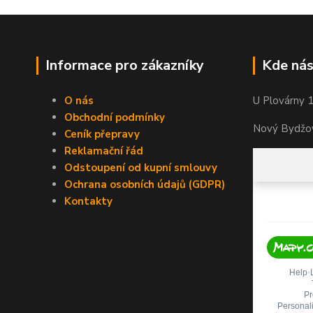
Informace pro zákazníky
Kde nás
O nás
U Plovárny 
Obchodní podmínky
Nový Bydžov
Ceník přepravy
Reklamační řád
Odstoupení od kupní smlouvy
Ochrana osobních údajů (GDPR)
Kontakty