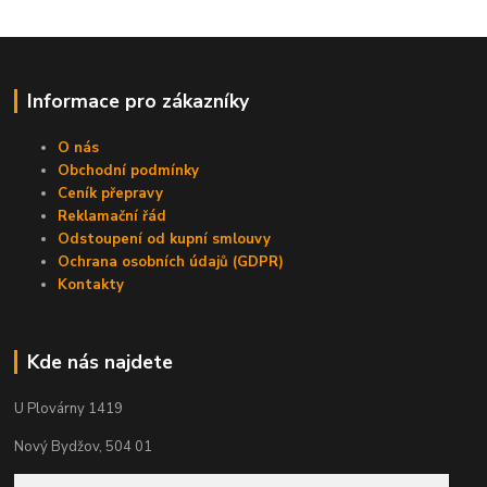
Informace pro zákazníky
O nás
Obchodní podmínky
Ceník přepravy
Reklamační řád
Odstoupení od kupní smlouvy
Ochrana osobních údajů (GDPR)
Kontakty
Kde nás najdete
U Plovárny 1419
Nový Bydžov, 504 01