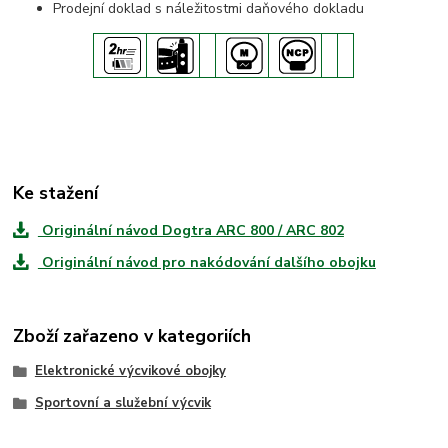
Prodejní doklad s náležitostmi daňového dokladu
Ke stažení
Originální návod Dogtra ARC 800 / ARC 802
Originální návod pro nakódování dalšího obojku
Zboží zařazeno v kategoriích
Elektronické výcvikové obojky
Sportovní a služební výcvik