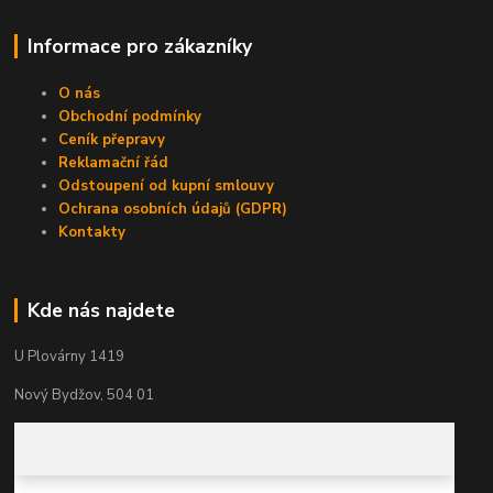
Informace pro zákazníky
O nás
Obchodní podmínky
Ceník přepravy
Reklamační řád
Odstoupení od kupní smlouvy
Ochrana osobních údajů (GDPR)
Kontakty
Kde nás najdete
U Plovárny 1419
Nový Bydžov, 504 01