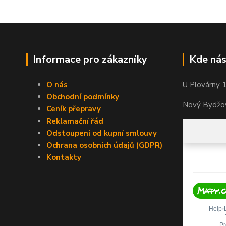
Informace pro zákazníky
Kde nás
O nás
U Plovárny 
Obchodní podmínky
Nový Bydžov
Ceník přepravy
Reklamační řád
Odstoupení od kupní smlouvy
Ochrana osobních údajů (GDPR)
Kontakty