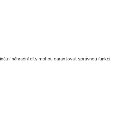
nální náhradní díly mohou garantovat správnou funkci