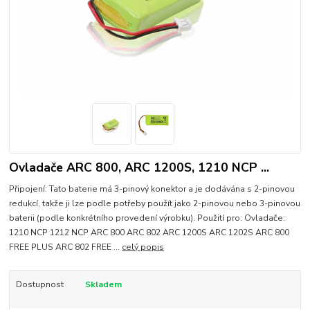
Ovladače ARC 800, ARC 1200S, 1210 NCP ...
Připojení: Tato baterie má 3-pinový konektor a je dodávána s 2-pinovou
redukcí, takže ji lze podle potřeby použít jako 2-pinovou nebo 3-pinovou
baterii (podle konkrétního provedení výrobku). Použití pro: Ovladače:
1210 NCP 1212 NCP ARC 800 ARC 802 ARC 1200S ARC 1202S ARC 800
FREE PLUS ARC 802 FREE ...
celý popis
Dostupnost
Skladem