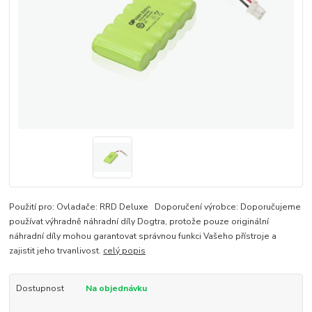
Použití pro: Ovladače: RRD Deluxe Doporučení výrobce: Doporučujeme
používat výhradně náhradní díly Dogtra, protože pouze originální
náhradní díly mohou garantovat správnou funkci Vašeho přístroje a
zajistit jeho trvanlivost.
celý popis
Dostupnost
Na objednávku