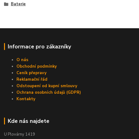
Baterie
Informace pro zákazníky
O nás
Obchodní podmínky
Ceník přepravy
Reklamační řád
Odstoupení od kupní smlouvy
Ochrana osobních údajů (GDPR)
Kontakty
Kde nás najdete
U Plovárny 1419