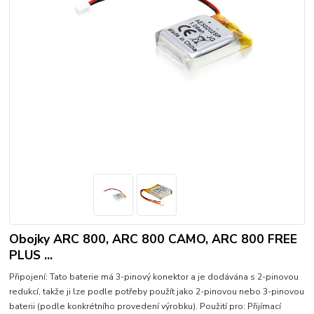
Obojky ARC 800, ARC 800 CAMO, ARC 800 FREE
PLUS ...
Připojení: Tato baterie má 3-pinový konektor a je dodávána s 2-pinovou
redukcí, takže ji lze podle potřeby použít jako 2-pinovou nebo 3-pinovou
baterii (podle konkrétního provedení výrobku). Použití pro: Přijímací