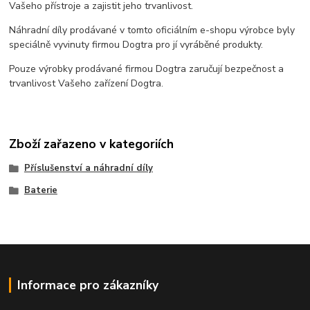
Vašeho přístroje a zajistit jeho trvanlivost.
Náhradní díly prodávané v tomto oficiálním e-shopu výrobce byly
speciálně vyvinuty firmou Dogtra pro jí vyráběné produkty.
Pouze výrobky prodávané firmou Dogtra zaručují bezpečnost a
trvanlivost Vašeho zařízení Dogtra.
Zboží zařazeno v kategoriích
Příslušenství a náhradní díly
Baterie
Informace pro zákazníky