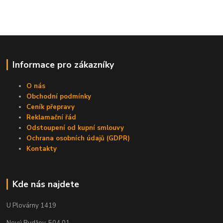
Informace pro zákazníky
O nás
Obchodní podmínky
Ceník přepravy
Reklamační řád
Odstoupení od kupní smlouvy
Ochrana osobních údajů (GDPR)
Kontakty
Kde nás najdete
U Plovárny 1419