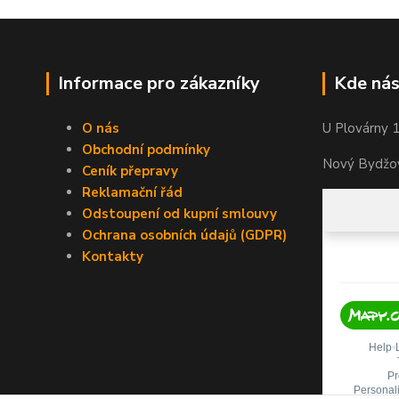
Informace pro zákazníky
Kde nás
O nás
U Plovárny 
Obchodní podmínky
Nový Bydžov
Ceník přepravy
Reklamační řád
Odstoupení od kupní smlouvy
Ochrana osobních údajů (GDPR)
Kontakty