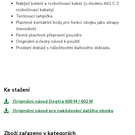
Nabíječ baterií a rozbočovací kabel (u modelu 642 C 2
rozbočovací kabely)
Testovací lampička
Plastové kontaktní body pro funkci obojku jako atrapy
(nevodivé)
Pevné plastové přepravní pouzdro
Originální a český návod k použití
Prodejní doklad s náležitostmi daňového dokladu
Ke stažení
Originální návod Dogtra 600 M / 602 M
Originální návod pro nakódování dalšího obojku
Zboží zařazeno v kategoriích