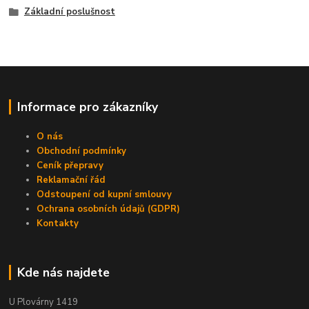
Základní poslušnost
Informace pro zákazníky
O nás
Obchodní podmínky
Ceník přepravy
Reklamační řád
Odstoupení od kupní smlouvy
Ochrana osobních údajů (GDPR)
Kontakty
Kde nás najdete
U Plovárny 1419