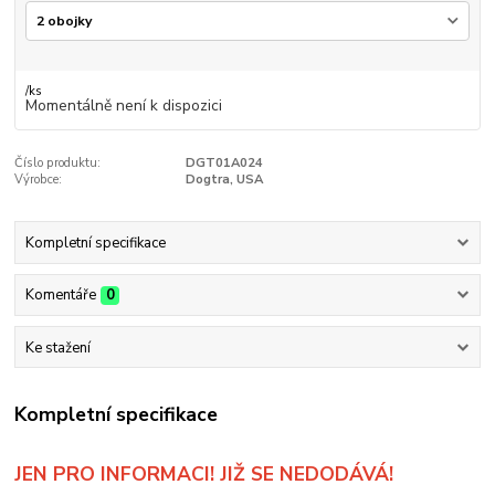
/
ks
Momentálně není k dispozici
Číslo produktu:
DGT01A024
Výrobce:
Dogtra, USA
Kompletní specifikace
Komentáře
0
Ke stažení
Kompletní specifikace
JEN PRO INFORMACI! JIŽ SE NEDODÁVÁ!