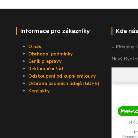
Informace pro zákazníky
Kde nás
O nás
U Plovárny 
Obchodní podmínky
Nový Bydžov
Ceník přepravy
Reklamační řád
Odstoupení od kupní smlouvy
Ochrana osobních údajů (GDPR)
Kontakty